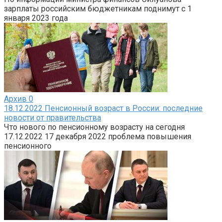
зарплаты российским бюджетникам поднимут с 1
января 2023 года
Архив
0
18.12.2022 Пенсионный возраст в России: последние
новости от правительства
Что нового по пенсионному возрасту на сегодня
17.12.2022 17 декабря 2022 проблема повышения
пенсионного