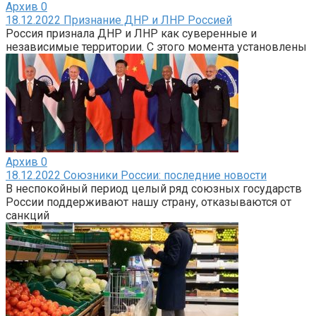
Архив
0
18.12.2022 Признание ДНР и ЛНР Россией
Россия признала ДНР и ЛНР как суверенные и
независимые территории. С этого момента установлены
Архив
0
18.12.2022 Союзники России: последние новости
В неспокойный период целый ряд союзных государств
России поддерживают нашу страну, отказываются от
санкций