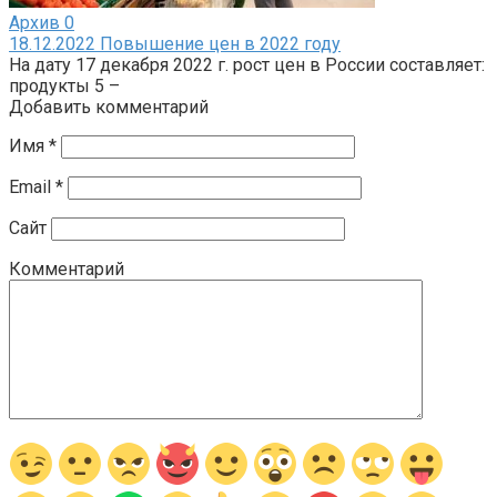
Архив
0
18.12.2022 Повышение цен в 2022 году
На дату 17 декабря 2022 г. рост цен в России составляет:
продукты 5 –
Добавить комментарий
Имя
*
Email
*
Сайт
Комментарий