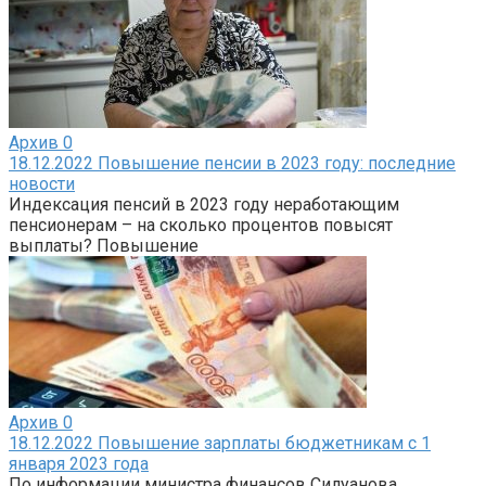
Архив
0
18.12.2022 Повышение пенсии в 2023 году: последние
новости
Индексация пенсий в 2023 году неработающим
пенсионерам – на сколько процентов повысят
выплаты? Повышение
Архив
0
18.12.2022 Повышение зарплаты бюджетникам с 1
января 2023 года
По информации министра финансов Силуанова