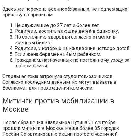
Здесь же перечень военнообязанных, не подлежащих
призыву по причинам:
Не служившие до 27 лет и более лет.
Родители, воспитывающие детей в одиночку.
По состоянию здоровья согласно отметки в
военном билете.
Родители, у которых на иждивении четверо детей.
Если жена беременна 4ым ребенком.
Гражданам, назначенных по постоянному уходу за
членом семьи.
Отдельная тема затронула студентов-заочников.
Согласно последним данным, их могут вызвать в
Военкомат для прохождения комиссии.
Митинги против мобилизации в
Москве
После обращения Владимира Путина 21 сентября
прошли митинги в Москве и еще более 35 городах
России. За организацию акции протеста частичной