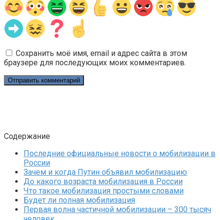
Сохранить моё имя, email и адрес сайта в этом
браузере для последующих моих комментариев.
Содержание
Последние официальные новости о мобилизации в
России
Зачем и когда Путин объявил мобилизацию
До какого возраста мобилизация в России
Что такое мобилизация простыми словами
Будет ли полная мобилизация
Первая волна частичной мобилизации – 300 тысяч
человек