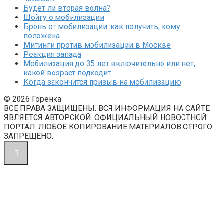
Будет ли вторая волна?
Шойгу о мобилизации
Бронь от мобилизации: как получить, кому
положена
Митинги против мобилизации в Москве
Реакция запада
Мобилизация до 35 лет включительно или нет,
какой возраст подходит
Когда закончится призыв на мобилизацию
© 2026 Горенка
ВСЕ ПРАВА ЗАЩИЩЕНЫ. ВСЯ ИНФОРМАЦИЯ НА САЙТЕ
ЯВЛЯЕТСЯ АВТОРСКОЙ. ОФИЦИАЛЬНЫЙ НОВОСТНОЙ
ПОРТАЛ. ЛЮБОЕ КОПИРОВАНИЕ МАТЕРИАЛОВ СТРОГО
ЗАПРЕЩЕНО.