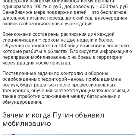
поддержки каждому мобилизованному выплатят
единоразово 100 тыс. руб., добровольцу – 300 тыс. руб.
Семейная же мера поддержки детей – это бесплатное
школьное питание, проезд, детский сад, внеочередная
запись в образовательные учреждения.
Военкомами составлены расписания для каждой
специализации – сроком на две недели и более.
Обучения проводятся на 143 общевойсковых полигонах,
которые разбиты в областях. Блокируется информация о
переправке мобилизованных на боевые территории
через два дня после призыва.
Поставленные задачи по контролю и обороны
освобожденных территорий «вновь прибывшими в
полку», будут решаться после профессиональных
тренировок, обучения соответствующим технологиям, а
также отработки слаживания между батальонами и
обмундирования.
Зачем и когда Путин объявил
мобилизацию