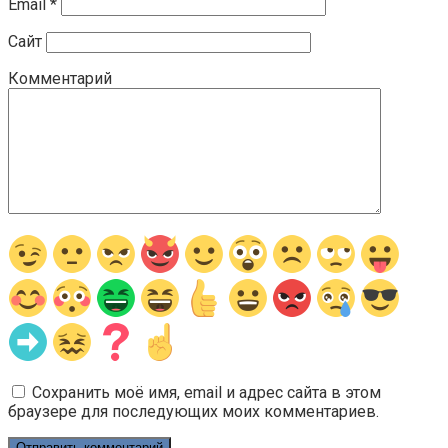
Email
*
Сайт
Комментарий
Сохранить моё имя, email и адрес сайта в этом
браузере для последующих моих комментариев.