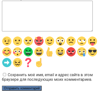
Сохранить моё имя, email и адрес сайта в этом
браузере для последующих моих комментариев.