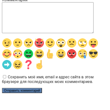
Сохранить моё имя, email и адрес сайта в этом
браузере для последующих моих комментариев.