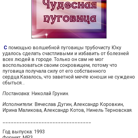
С
помощью волшебной пуговицы трубочисту Юку
удалось сделать счастливыми и избавить от болезней
всех людей в городе. Только он сам не мог
воспользоваться своим сокровищем, потому что
пуговица получала силу от его собственного
сердца.Казалось, что заветной мечте юноши не суждено
сбыться…
Постановка:
Николай Грунин.
Исполнители:
Вячеслав Дугин, Александр Коровкин,
Ирина Маликова, Александр Котов, Нинель Терновская.
________________________________
Год выпуска: 1993
Формат: MP3