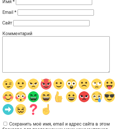
Имя
*
Email
*
Сайт
Комментарий
Сохранить моё имя, email и адрес сайта в этом