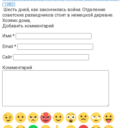
(1983)
Шесть дней, как закончилась война. Отделение
советских разведчиков стоит в немецкой деревне.
Хозяин дома,
Добавить комментарий
Имя
*
Email
*
Сайт
Комментарий