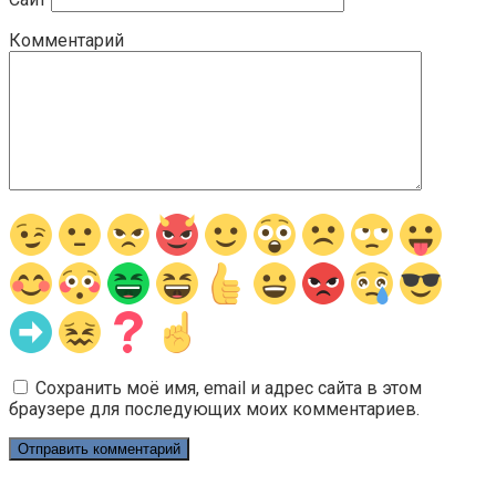
Комментарий
Сохранить моё имя, email и адрес сайта в этом
браузере для последующих моих комментариев.