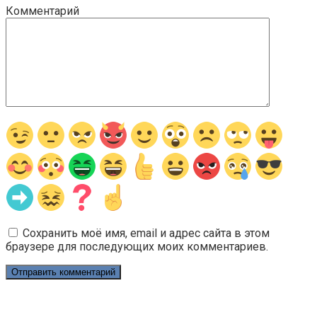
Комментарий
Сохранить моё имя, email и адрес сайта в этом
браузере для последующих моих комментариев.