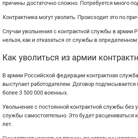
причины достаточно сложно. Потребуется много п
Контрактника могут уволить. Происходит это по при
Случаи увольнения с контрактной службы в армии 
нельзя, как и отказаться от службы в определенном 
Как уволиться из армии контракт
В армии Российской федерации контрактная служба
выступает работодателем. Договор подписывается 
более 3 500 000 военных.
Увольнение с постоянной контрактной службы без 
службы самостоятельно. Это будет расцениваться к
лет.