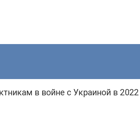
ктникам в войне с Украиной в 2022