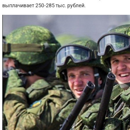
выплачивает 250-285 тыс. рублей.