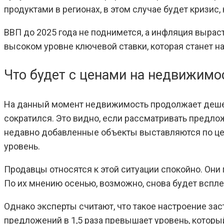
продуктами в регионах, в этом случае будет кризис
ВВП до 2025 года не поднимется, а инфляция вырас
высоком уровне ключевой ставки, которая станет на
Что будет с ценами на недвижимо
На данный момент недвижимость продолжает дешев
сократился. Это видно, если рассматривать предло
недавно добавленные объекты выставляются по цен
уровень.
Продавцы относятся к этой ситуации спокойно. Они
По их мнению осенью, возможно, снова будет всплес
Однако эксперты считают, что такое настроение з
предложений в 1,5 раза превышает уровень, которы