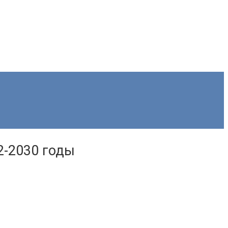
2-2030 годы