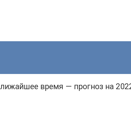
 ближайшее время — прогноз на 202