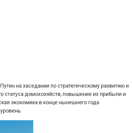
утин на заседании по стратегическому развитию и
 статуса домохозяйств, повышение их прибыли и
кая экономика в конце нынешнего года
 уровень.