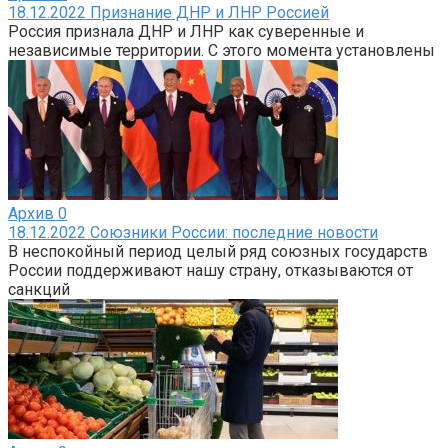
18.12.2022 Признание ДНР и ЛНР Россией
Россия признала ДНР и ЛНР как суверенные и
независимые территории. С этого момента установлены
Архив
0
18.12.2022 Союзники России: последние новости
В неспокойный период целый ряд союзных государств
России поддерживают нашу страну, отказываются от
санкций