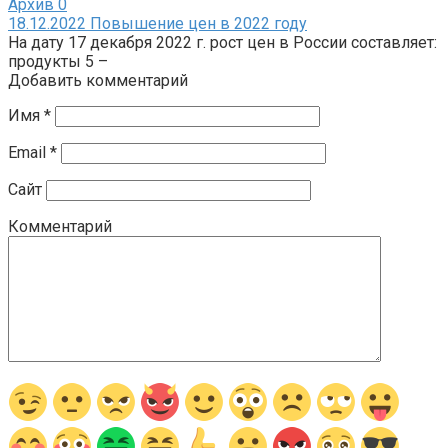
Архив
0
18.12.2022 Повышение цен в 2022 году
На дату 17 декабря 2022 г. рост цен в России составляет:
продукты 5 –
Добавить комментарий
Имя
*
Email
*
Сайт
Комментарий