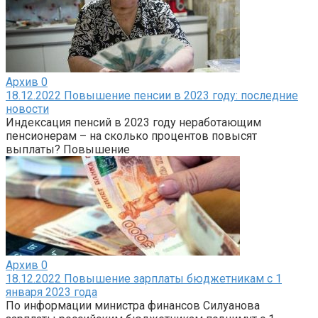
Архив
0
18.12.2022 Повышение пенсии в 2023 году: последние
новости
Индексация пенсий в 2023 году неработающим
пенсионерам – на сколько процентов повысят
выплаты? Повышение
Архив
0
18.12.2022 Повышение зарплаты бюджетникам с 1
января 2023 года
По информации министра финансов Силуанова