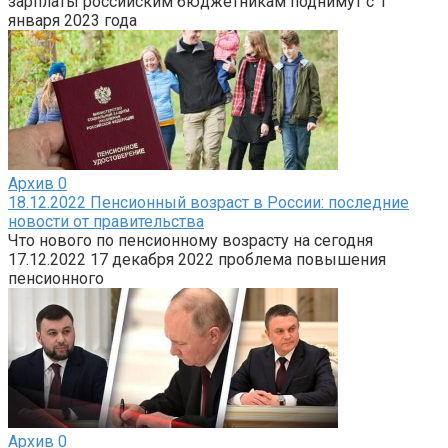
зарплаты российским бюджетникам поднимут с 1
января 2023 года
Архив
0
18.12.2022 Пенсионный возраст в России: последние
новости от правительства
Что нового по пенсионному возрасту на сегодня
17.12.2022 17 декабря 2022 проблема повышения
пенсионного
Архив
0