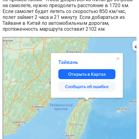
на самолете, нужно преодолеть расстояние в 1720 км.
Если самолет будет лететь со скоростью 850 км/час,
полет займет 2 часа и 21 минуту. Если добираться из
Тайваня в Китай по автомобильным дорогам,
протяженность маршрута составит 2102 км.
Яндекс Карты
Тайвань — Яндекс Карты