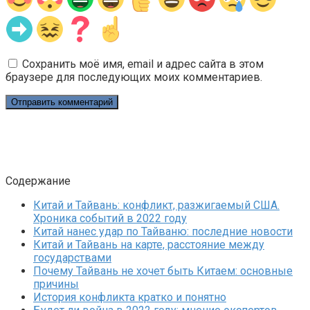
Сохранить моё имя, email и адрес сайта в этом
браузере для последующих моих комментариев.
Содержание
Китай и Тайвань: конфликт, разжигаемый США.
Хроника событий в 2022 году
Китай нанес удар по Тайваню: последние новости
Китай и Тайвань на карте, расстояние между
государствами
Почему Тайвань не хочет быть Китаем: основные
причины
История конфликта кратко и понятно