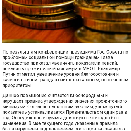
По результатам конференции президиума Гос. Совета по
проблемам социальной помощи гражданам Глава
государства приказал увеличить показатели пенсий,
повысить прожиточный минимум и МРОТ. Владимир
Путин отметил: увеличение уровня благосостояния и
качества жизни граждан считается важным, постоянным
приоритетом.
Данное повышение считается внеочередным и
нарушает правила утверждения значения прожиточного
минимума. Согласно нынешним законам, упомянутый
показатель устанавливается Правительством один раз в
год. Определённые суммы действуют ежегодно без
изменения. В мае текущего года указанные правила
были нарушены под давлением роста цен, вызванного