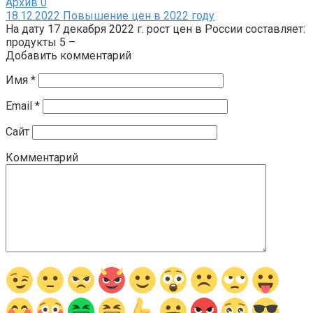
Архив
0
18.12.2022 Повышение цен в 2022 году
На дату 17 декабря 2022 г. рост цен в России составляет:
продукты 5 –
Добавить комментарий
Имя
*
Email
*
Сайт
Комментарий