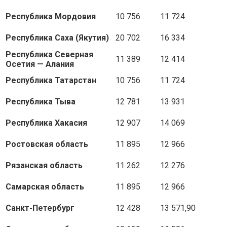
Республика Мордовия
10 756
11 724
Республика Саха (Якутия)
20 702
16 334
Республика Северная
11 389
12 414
Осетия — Алания
Республика Татарстан
10 756
11 724
Республика Тыва
12 781
13 931
Республика Хакасия
12 907
14 069
Ростовская область
11 895
12 966
Рязанская область
11 262
12 276
Самарская область
11 895
12 966
Санкт-Петербург
12 428
13 571,90