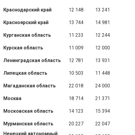
Краснодарский край
12 148
13 241
Красноярский край
13 744
14 981
Курганская область
11 233
12 244
Курская область
11 009
12 000
Ленинградская область
12 781
13 931
Липецкая область
10 503
11 448
Магаданская область
22 018
24 000
Москва
18 714
21 371
Московская область
14 123
15 394
Мурманская область
20 227
22 047
Ненецкий автономный