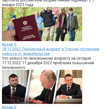
зарплаты российским бюджетникам поднимут с 1
января 2023 года
Архив
0
18.12.2022 Пенсионный возраст в России: последние
новости от правительства
Что нового по пенсионному возрасту на сегодня
17.12.2022 17 декабря 2022 проблема повышения
пенсионного
Архив
0