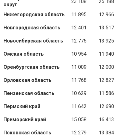
23 108
25 188
округ
Нижегородская область
11 895
12 966
Новгородская область
12 401
13 517
Новосибирская область
12 775
13 925
Омская область
10 954
11 940
Оренбургская область
11 009
12 000
Орловская область
11 768
12 827
Пензенская область
10 629
11 586
Пермский край
11 642
12 690
Приморский край
15 058
16 413
Псковская область
12 279
13 384