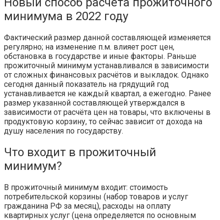
Новый способ расчёта прожиточного
минимума в 2022 году
Фактический размер данной составляющей изменяется
регулярно; на изменение п.м. влияет рост цен,
обстановка в государстве и иные факторы. Раньше
прожиточный минимум устанавливался в зависимости
от сложных финансовых расчётов и выкладок. Однако
сегодня данный показатель на грядущий год
устанавливается не каждый квартал, а ежегодно. Ранее
размер указанной составляющей утверждался в
зависимости от расчёта цен на товары, что включены в
продуктовую корзину, то сейчас зависит от дохода на
душу населения по государству.
Что входит в прожиточный
минимум?
В прожиточный минимум входит: стоимость
потребительской корзины (набор товаров и услуг
гражданина РФ за месяц), расходы на оплату
квартирных услуг (цена определяется по основным