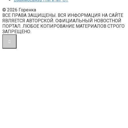
© 2026 Горенка
ВСЕ ПРАВА ЗАЩИЩЕНЫ. ВСЯ ИНФОРМАЦИЯ НА САЙТЕ
ЯВЛЯЕТСЯ АВТОРСКОЙ. ОФИЦИАЛЬНЫЙ НОВОСТНОЙ
ПОРТАЛ. ЛЮБОЕ КОПИРОВАНИЕ МАТЕРИАЛОВ СТРОГО
ЗАПРЕЩЕНО.