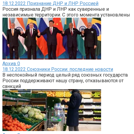
18.12.2022 Признание ДНР и ЛНР Россией
Россия признала ДНР и ЛНР как суверенные и
независимые территории. С этого момента установлены
Архив
0
18.12.2022 Союзники России: последние новости
В неспокойный период целый ряд союзных государств
России поддерживают нашу страну, отказываются от
санкций