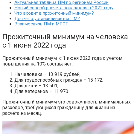
Актуальная таблица ПМ по регионам России
Новый способ расчёта показателя в 2022 году
Что входит в прожиточный минимум?
Для чего устанавливается ПМ?
Взаимосвязь ПМ и МРОТ
Прожиточный минимум на человека
с 1 июня 2022 года
Прожиточный минимум с 1 июня 2022 года с учётом
повышения на 10% составляет:
На человека – 13 919 рублей;
Для трудоспособных граждан – 15 172;
Для детей – 13 501;
Для ветеранов – 11 970.
Прожиточный минимум это совокупность минимальных
расходов, требующихся гражданину для жизни из
расчёта на месяц.