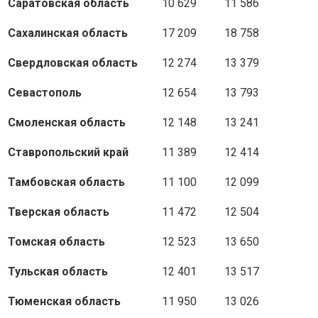
Саратовская область
10 629
11 586
Сахалинская область
17 209
18 758
Свердловская область
12 274
13 379
Севастополь
12 654
13 793
Смоленская область
12 148
13 241
Ставропольский край
11 389
12 414
Тамбовская область
11 100
12 099
Тверская область
11 472
12 504
Томская область
12 523
13 650
Тульская область
12 401
13 517
Тюменская область
11 950
13 026