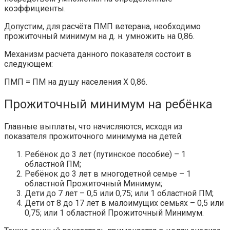
коэффициенты.
Допустим, для расчёта ПМП ветерана, необходимо
прожиточный минимум на д. н. умножить на 0,86.
Механизм расчёта данного показателя состоит в
следующем:
ПМП = ПМ на душу населения X 0,86.
Прожиточный минимум на ребёнка
Главные выплаты, что начисляются, исходя из
показателя прожиточного минимума на детей:
Ребёнок до 3 лет (путинское пособие) – 1
областной ПМ;
Ребёнок до 3 лет в многодетной семье – 1
областной Прожиточный Минимум;
Дети до 7 лет – 0,5 или 0,75; или 1 областной ПМ;
Дети от 8 до 17 лет в малоимущих семьях – 0,5 или
0,75; или 1 областной Прожиточный Минимум.