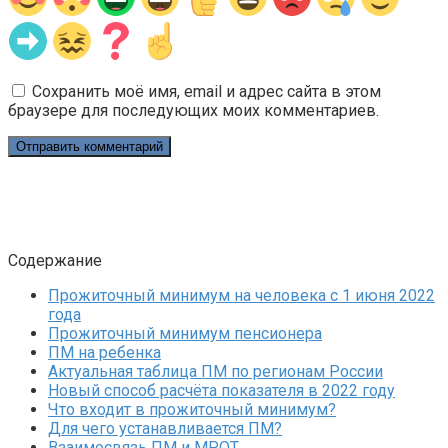
Сохранить моё имя, email и адрес сайта в этом
браузере для последующих моих комментариев.
Содержание
Прожиточный минимум на человека с 1 июня 2022
года
Прожиточный минимум пенсионера
ПМ на ребенка
Актуальная таблица ПМ по регионам России
Новый способ расчёта показателя в 2022 году
Что входит в прожиточный минимум?
Для чего устанавливается ПМ?
Взаимосвязь ПМ и МРОТ