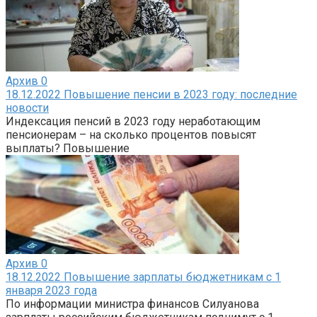
Архив
0
18.12.2022 Повышение пенсии в 2023 году: последние
новости
Индексация пенсий в 2023 году неработающим
пенсионерам – на сколько процентов повысят
выплаты? Повышение
Архив
0
18.12.2022 Повышение зарплаты бюджетникам с 1
января 2023 года
По информации министра финансов Силуанова