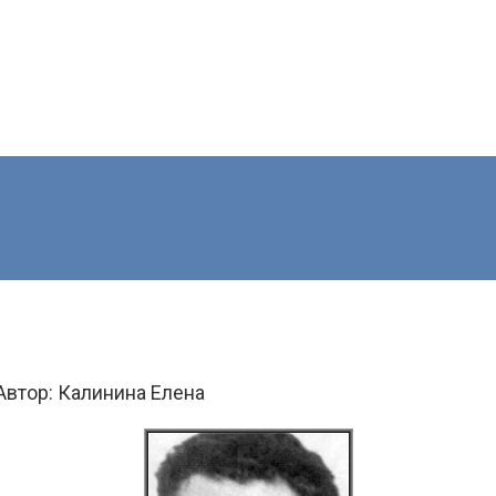
Автор:
Калинина Елена