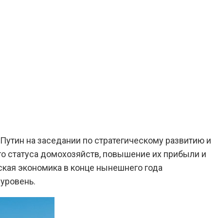
утин на заседании по стратегическому развитию и
 статуса домохозяйств, повышение их прибыли и
кая экономика в конце нынешнего года
 уровень.