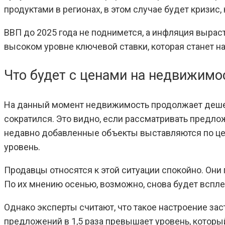
продуктами в регионах, в этом случае будет кризис
ВВП до 2025 года не поднимется, а инфляция вырас
высоком уровне ключевой ставки, которая станет на
Что будет с ценами на недвижимо
На данный момент недвижимость продолжает дешев
сократился. Это видно, если рассматривать предло
недавно добавленные объекты выставляются по цен
уровень.
Продавцы относятся к этой ситуации спокойно. Они
По их мнению осенью, возможно, снова будет всплес
Однако эксперты считают, что такое настроение з
предложений в 1,5 раза превышает уровень, которы