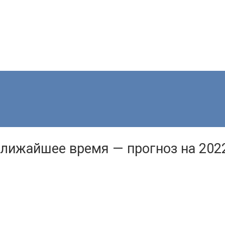
 ближайшее время — прогноз на 202