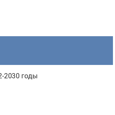
2-2030 годы