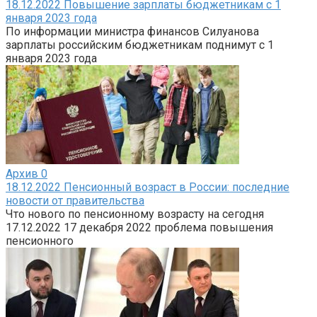
18.12.2022 Повышение зарплаты бюджетникам с 1
января 2023 года
По информации министра финансов Силуанова
зарплаты российским бюджетникам поднимут с 1
января 2023 года
Архив
0
18.12.2022 Пенсионный возраст в России: последние
новости от правительства
Что нового по пенсионному возрасту на сегодня
17.12.2022 17 декабря 2022 проблема повышения
пенсионного