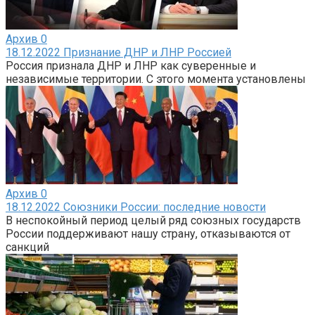
Архив
0
18.12.2022 Признание ДНР и ЛНР Россией
Россия признала ДНР и ЛНР как суверенные и
независимые территории. С этого момента установлены
Архив
0
18.12.2022 Союзники России: последние новости
В неспокойный период целый ряд союзных государств
России поддерживают нашу страну, отказываются от
санкций