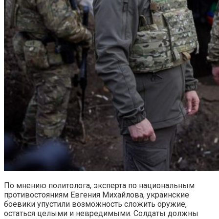
По мнению политолога, эксперта по национальным
противостояниям Евгения Михайлова, украинские
боевики упустили возможность сложить оружие,
остаться целыми и невредимыми. Солдаты должны