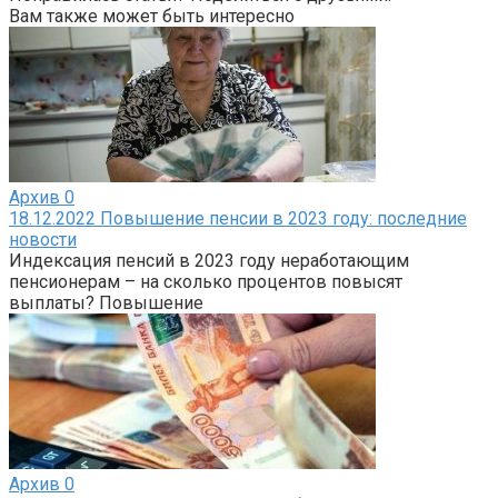
Вам также может быть интересно
Архив
0
18.12.2022 Повышение пенсии в 2023 году: последние
новости
Индексация пенсий в 2023 году неработающим
пенсионерам – на сколько процентов повысят
выплаты? Повышение
Архив
0