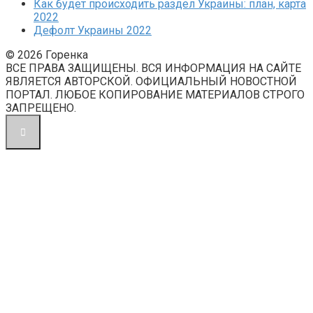
Как будет происходить раздел Украины: план, карта
2022
Дефолт Украины 2022
© 2026 Горенка
ВСЕ ПРАВА ЗАЩИЩЕНЫ. ВСЯ ИНФОРМАЦИЯ НА САЙТЕ
ЯВЛЯЕТСЯ АВТОРСКОЙ. ОФИЦИАЛЬНЫЙ НОВОСТНОЙ
ПОРТАЛ. ЛЮБОЕ КОПИРОВАНИЕ МАТЕРИАЛОВ СТРОГО
ЗАПРЕЩЕНО.