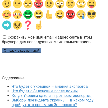
Сохранить моё имя, email и адрес сайта в этом
браузере для последующих моих комментариев.
Содержание
Что будет с Украиной – мнения экспертов
Что будет с Зеленским после войны
Когда Украина сдастся: прогнозы экспертов
Выборы президента Украины – в каком году
пройдут, кто преемник Зеленского?