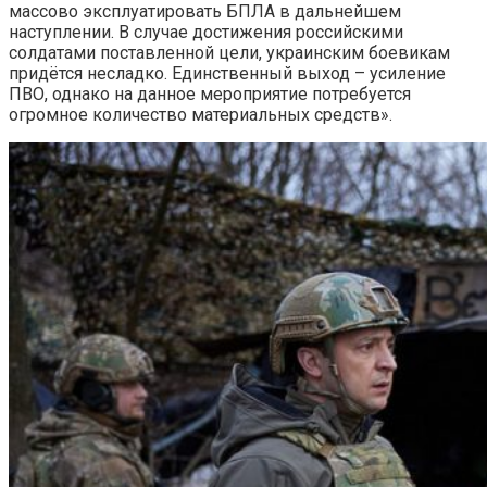
массово эксплуатировать БПЛА в дальнейшем
наступлении. В случае достижения российскими
солдатами поставленной цели, украинским боевикам
придётся несладко. Единственный выход – усиление
ПВО, однако на данное мероприятие потребуется
огромное количество материальных средств».