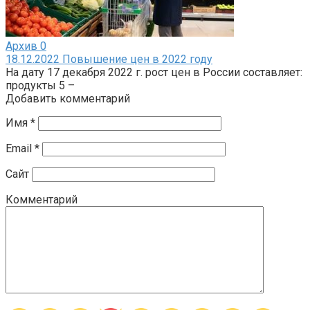
Архив
0
18.12.2022 Повышение цен в 2022 году
На дату 17 декабря 2022 г. рост цен в России составляет:
продукты 5 –
Добавить комментарий
Имя
*
Email
*
Сайт
Комментарий