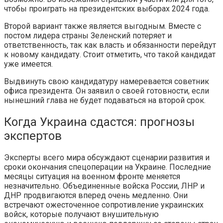
чтобы проиграть на президентских выборах 2024 года.
Второй вариант также является выгодным. Вместе с
постом лидера страны Зеленский потеряет и
ответственность, так как власть и обязанности перейдут
к новому кандидату. Стоит отметить, что такой кандидат
уже имеется.
Выдвинуть свою кандидатуру намеревается советник
офиса президента. Он заявил о своей готовности, если
нынешний глава не будет подаваться на второй срок.
Когда Украина сдастся: прогнозы
экспертов
Эксперты всего мира обсуждают сценарии развития и
сроки окончания спецоперации на Украине. Последние
месяцы ситуация на военном фронте меняется
незначительно. Объединенные войска России, ЛНР и
ДНР продвигаются вперед очень медленно. Они
встречают ожесточенное сопротивление украинских
войск, которые получают внушительную