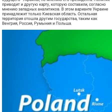
приводит и другую карту, которую составили, согласно
мнению западных аналитиков. В этом варианте Украине
принадлежит только Киевская область. Остальная
территория отошла другим государства, таким как
Венгрия, Россия, Румыния и Польша.