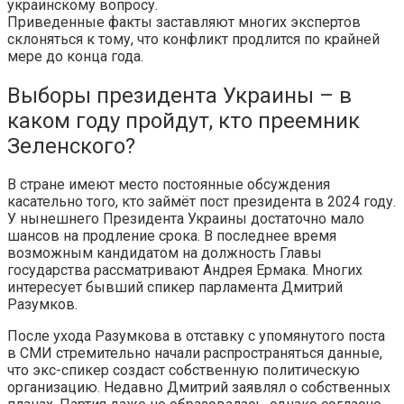
украинскому вопросу.
Приведенные факты заставляют многих экспертов
склоняться к тому, что конфликт продлится по крайней
мере до конца года.
Выборы президента Украины – в
каком году пройдут, кто преемник
Зеленского?
В стране имеют место постоянные обсуждения
касательно того, кто займёт пост президента в 2024 году.
У нынешнего Президента Украины достаточно мало
шансов на продление срока. В последнее время
возможным кандидатом на должность Главы
государства рассматривают Андрея Ермака. Многих
интересует бывший спикер парламента Дмитрий
Разумков.
После ухода Разумкова в отставку с упомянутого поста
в СМИ стремительно начали распространяться данные,
что экс-спикер создаст собственную политическую
организацию. Недавно Дмитрий заявлял о собственных