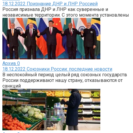
18.12.2022 Признание ДНР и ЛНР Россией
Россия признала ДНР и ЛНР как суверенные и
независимые территории. С этого момента установлены
Архив
0
18.12.2022 Союзники России: последние новости
В неспокойный период целый ряд союзных государств
России поддерживают нашу страну, отказываются от
санкций