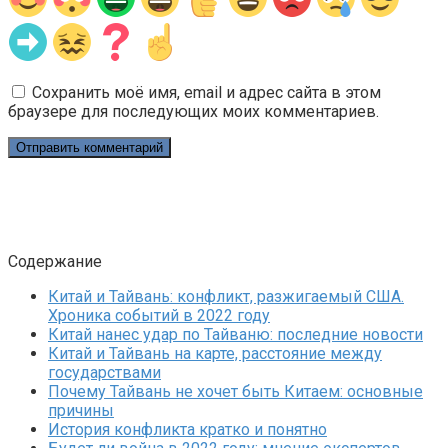
Сохранить моё имя, email и адрес сайта в этом
браузере для последующих моих комментариев.
Содержание
Китай и Тайвань: конфликт, разжигаемый США.
Хроника событий в 2022 году
Китай нанес удар по Тайваню: последние новости
Китай и Тайвань на карте, расстояние между
государствами
Почему Тайвань не хочет быть Китаем: основные
причины
История конфликта кратко и понятно