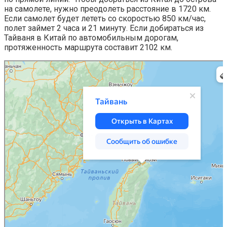
на самолете, нужно преодолеть расстояние в 1720 км.
Если самолет будет лететь со скоростью 850 км/час,
полет займет 2 часа и 21 минуту. Если добираться из
Тайваня в Китай по автомобильным дорогам,
протяженность маршрута составит 2102 км.
Яндекс Карты
Тайвань — Яндекс Карты