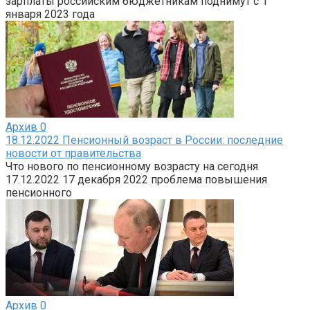
зарплаты российским бюджетникам поднимут с 1
января 2023 года
Архив
0
18.12.2022 Пенсионный возраст в России: последние
новости от правительства
Что нового по пенсионному возрасту на сегодня
17.12.2022 17 декабря 2022 проблема повышения
пенсионного
Архив
0