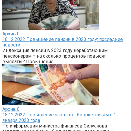
Архив
0
18.12.2022 Повышение пенсии в 2023 году: последние
новости
Индексация пенсий в 2023 году неработающим
пенсионерам – на сколько процентов повысят
выплаты? Повышение
Архив
0
18.12.2022 Повышение зарплаты бюджетникам с 1
января 2023 года
По информации министра финансов Силуанова