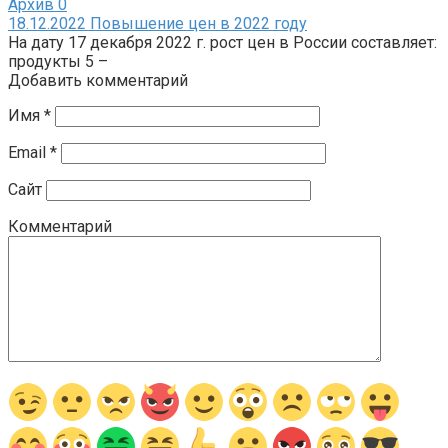
Архив
0
18.12.2022 Повышение цен в 2022 году
На дату 17 декабря 2022 г. рост цен в России составляет:
продукты 5 –
Добавить комментарий
Имя
*
Email
*
Сайт
Комментарий