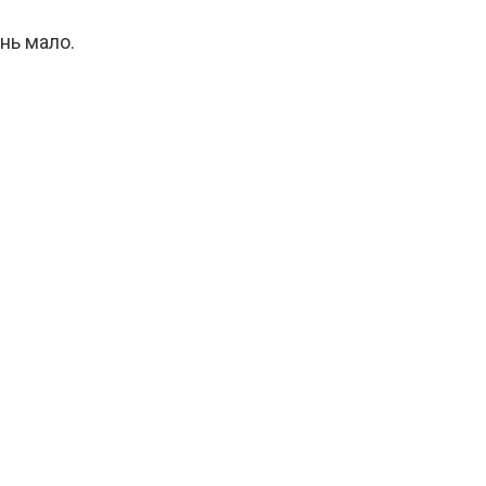
нь мало.