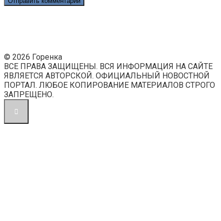
© 2026 Горенка
ВСЕ ПРАВА ЗАЩИЩЕНЫ. ВСЯ ИНФОРМАЦИЯ НА САЙТЕ
ЯВЛЯЕТСЯ АВТОРСКОЙ. ОФИЦИАЛЬНЫЙ НОВОСТНОЙ
ПОРТАЛ. ЛЮБОЕ КОПИРОВАНИЕ МАТЕРИАЛОВ СТРОГО
ЗАПРЕЩЕНО.