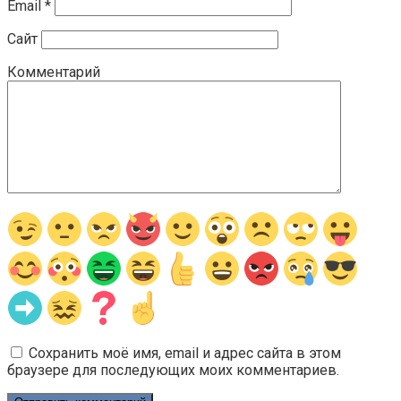
Email
*
Сайт
Комментарий
Сохранить моё имя, email и адрес сайта в этом
браузере для последующих моих комментариев.