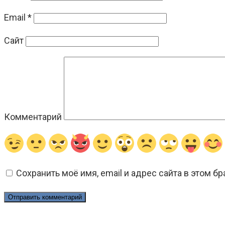
Email
*
Сайт
Комментарий
Сохранить моё имя, email и адрес сайта в этом 