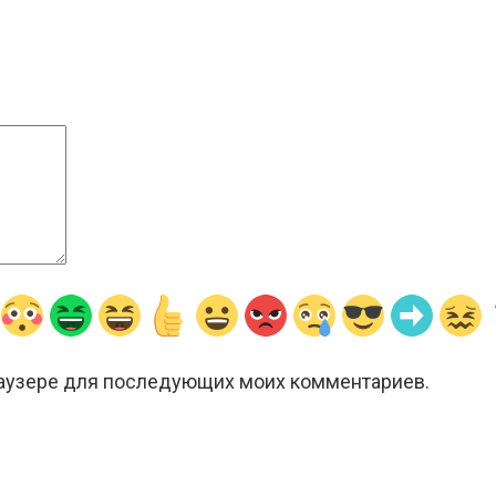
браузере для последующих моих комментариев.