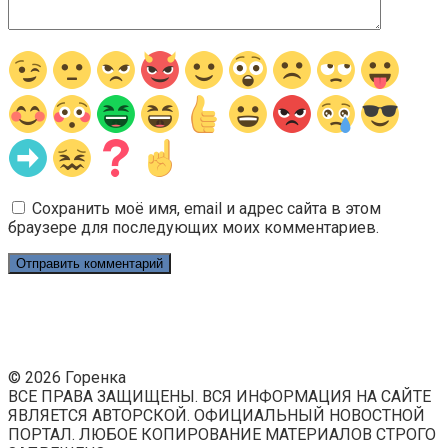
Сохранить моё имя, email и адрес сайта в этом
браузере для последующих моих комментариев.
© 2026 Горенка
ВСЕ ПРАВА ЗАЩИЩЕНЫ. ВСЯ ИНФОРМАЦИЯ НА САЙТЕ
ЯВЛЯЕТСЯ АВТОРСКОЙ. ОФИЦИАЛЬНЫЙ НОВОСТНОЙ
ПОРТАЛ. ЛЮБОЕ КОПИРОВАНИЕ МАТЕРИАЛОВ СТРОГО