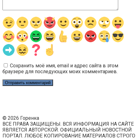
Сохранить моё имя, email и адрес сайта в этом
браузере для последующих моих комментариев.
© 2026 Горенка
ВСЕ ПРАВА ЗАЩИЩЕНЫ. ВСЯ ИНФОРМАЦИЯ НА САЙТЕ
ЯВЛЯЕТСЯ АВТОРСКОЙ. ОФИЦИАЛЬНЫЙ НОВОСТНОЙ
ПОРТАЛ. ЛЮБОЕ КОПИРОВАНИЕ МАТЕРИАЛОВ СТРОГО