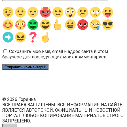
Сохранить моё имя, email и адрес сайта в этом
браузере для последующих моих комментариев.
© 2026 Горенка
ВСЕ ПРАВА ЗАЩИЩЕНЫ. ВСЯ ИНФОРМАЦИЯ НА САЙТЕ
ЯВЛЯЕТСЯ АВТОРСКОЙ. ОФИЦИАЛЬНЫЙ НОВОСТНОЙ
ПОРТАЛ. ЛЮБОЕ КОПИРОВАНИЕ МАТЕРИАЛОВ СТРОГО
ЗАПРЕЩЕНО.