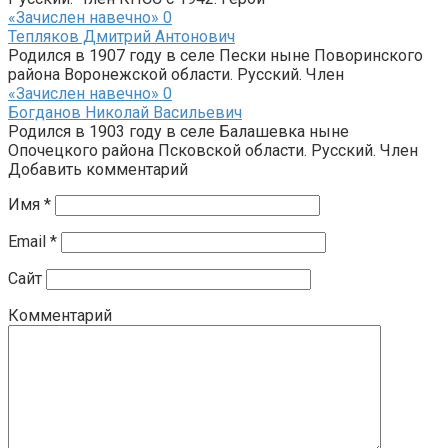
«Зачислен навечно»
0
Тепляков Дмитрий Антонович
Родился в 1907 году в селе Пески ныне Поворинского
района Воронежской области. Русский. Член
«Зачислен навечно»
0
Богданов Николай Васильевич
Родился в 1903 году в селе Балашевка ныне
Опочецкого района Псковской области. Русский. Член
Добавить комментарий
Имя
*
Email
*
Сайт
Комментарий