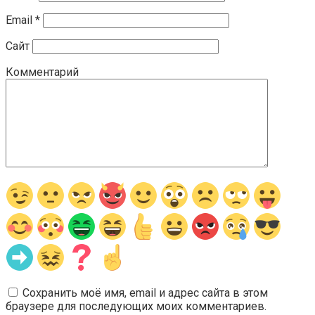
Email
*
Сайт
Комментарий
Сохранить моё имя, email и адрес сайта в этом
браузере для последующих моих комментариев.