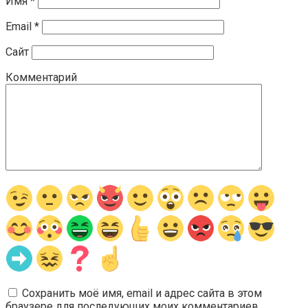
Имя
*
Email
*
Сайт
Комментарий
Сохранить моё имя, email и адрес сайта в этом
браузере для последующих моих комментариев.