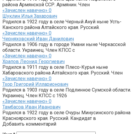
района Армянской ССР. Армянин. Член
«Зачислен навечно»
0
Шуклин Илья Захарович
Родился в 1922 году в селе Черный Ануй ныне Усть-
Канского района Алтайского края. Русский.
«Зачислен навечно»
0
Черняховский Иван Данилович
Родился в 1906 году в городе Умани ныне Черкасской
области. Украинец. Член КПСС с
«Зачислен навечно»
0
Храпов Леонид Георгиевич
Родился в 1911 году в селе Плесо-Курья ныне
Хабаровского района Алтайского края. Русский. Член
«Зачислен навечно»
0
Тхор Григорий Илларионович
Родился в 1903 году в селе Подлинное Сумской области.
Украинец. Член КПСС с 1926
«Зачислен навечно»
0
Тамбасов Иван Иванович
Родился в 1922 году в селе Очуры Минусинского района
Красноярского края. Русский. Кандидат в
Добавить комментарий