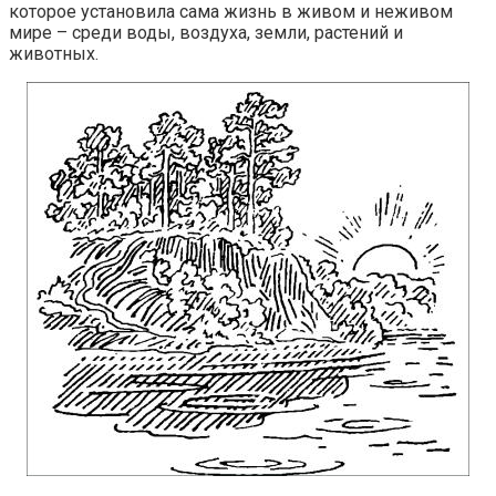
которое установила сама жизнь в живом и неживом
мире – среди воды, воздуха, земли, растений и
животных.