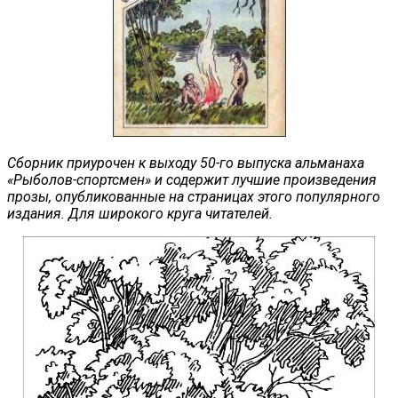
Сборник приурочен к выходу 50-го выпуска альманаха
«Рыболов-спортсмен» и содержит лучшие произведения
прозы, опубликованные на страницах этого популярного
издания. Для широкого круга читателей.