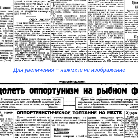
Для увеличения – нажмите на изображение