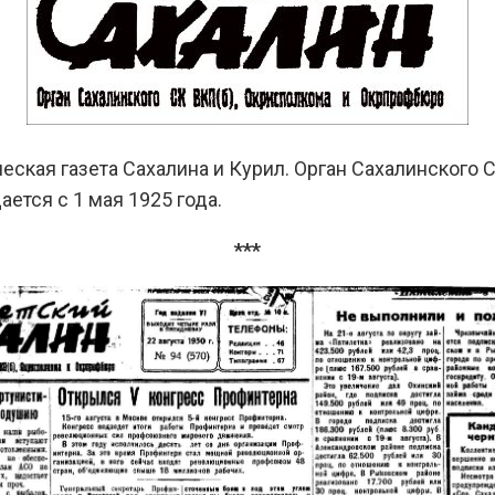
еская газета Сахалина и Курил. Орган Сахалинского
ется с 1 мая 1925 года.
***