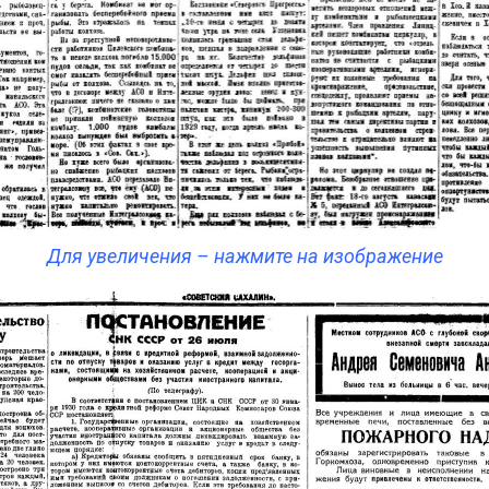
Для увеличения – нажмите на изображение