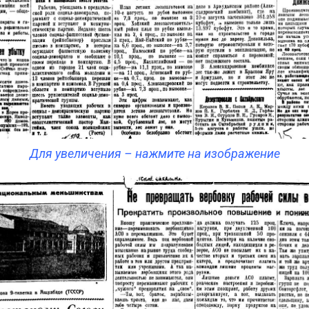
Для увеличения – нажмите на изображение