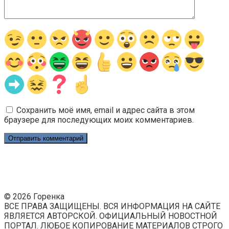
Сохранить моё имя, email и адрес сайта в этом
браузере для последующих моих комментариев.
© 2026 Горенка
ВСЕ ПРАВА ЗАЩИЩЕНЫ. ВСЯ ИНФОРМАЦИЯ НА САЙТЕ
ЯВЛЯЕТСЯ АВТОРСКОЙ. ОФИЦИАЛЬНЫЙ НОВОСТНОЙ
ПОРТАЛ. ЛЮБОЕ КОПИРОВАНИЕ МАТЕРИАЛОВ СТРОГО