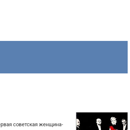
ервая советская женщина-