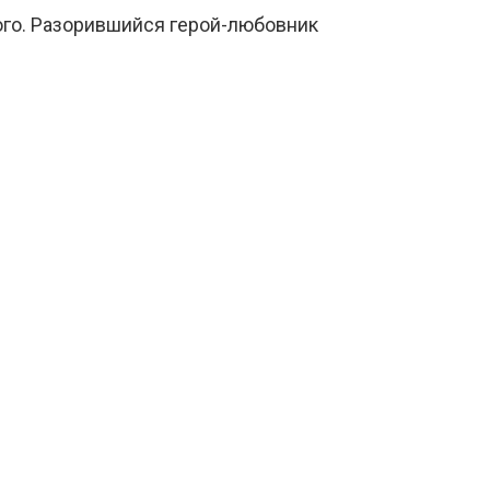
ого. Разорившийся герой-любовник