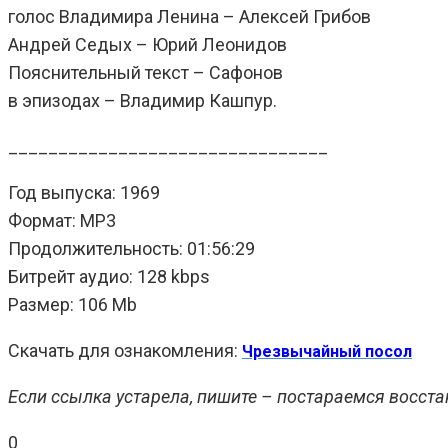
голос Владимира Ленина – Алексей Грибов
Андрей Седых – Юрий Леонидов
Пояснительный текст – Сафонов
в эпизодах – Владимир Кашпур.
________________________________
Год выпуска: 1969
Формат: MP3
Продолжительность: 01:56:29
Битрейт аудио: 128 kbps
Размер: 106 Mb
Скачать для ознакомления:
Чрезвычайный посол
Если ссылка устарела, пишите – постараемся восста
0