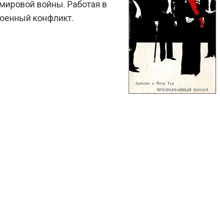
 мировой войны. Работая в
военный конфликт.