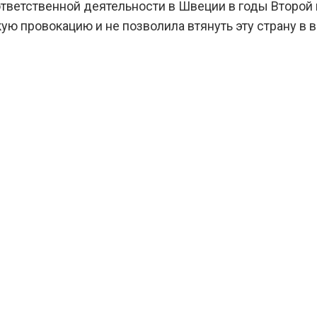
ответственной деятельности в Швеции в годы Второй
ую провокацию и не позволила втянуть эту страну в 