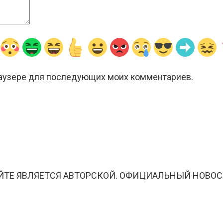
браузере для последующих моих комментариев.
ЙТЕ ЯВЛЯЕТСЯ АВТОРСКОЙ. ОФИЦИАЛЬНЫЙ НОВОС