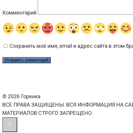
Комментарий
Сохранить моё имя, email и адрес сайта в этом 
© 2026 Горенка
ВСЕ ПРАВА ЗАЩИЩЕНЫ. ВСЯ ИНФОРМАЦИЯ НА СА
МАТЕРИАЛОВ СТРОГО ЗАПРЕЩЕНО.