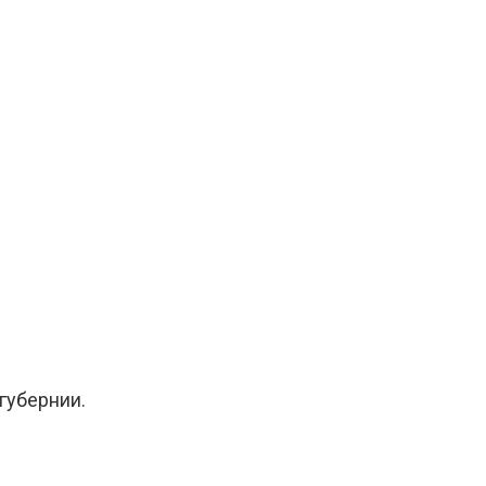
губернии.