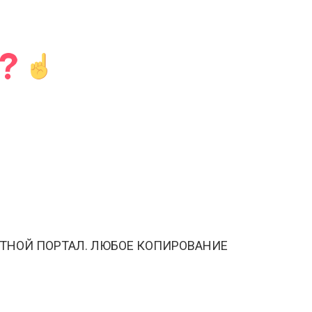
ТНОЙ ПОРТАЛ. ЛЮБОЕ КОПИРОВАНИЕ