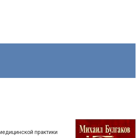
 медицинской практики