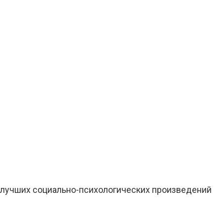
 лучших социально-психологических произведений