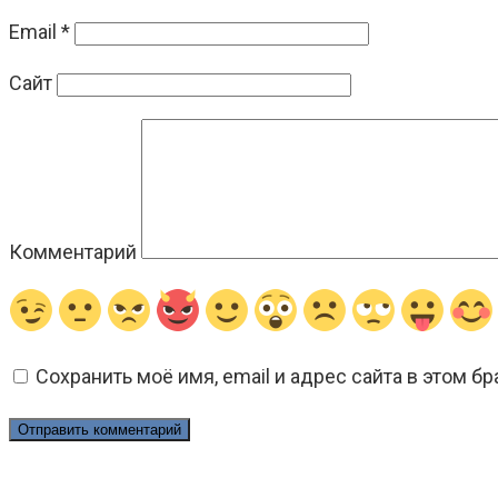
Email
*
Сайт
Комментарий
Сохранить моё имя, email и адрес сайта в этом 