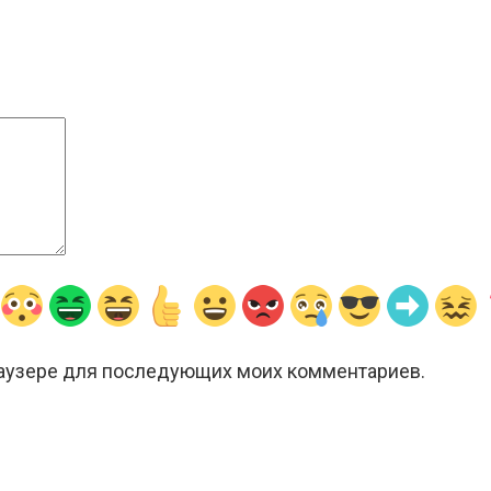
браузере для последующих моих комментариев.