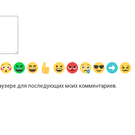
браузере для последующих моих комментариев.