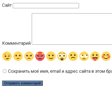
Сайт
Комментарий
Сохранить моё имя, email и адрес сайта в этом 