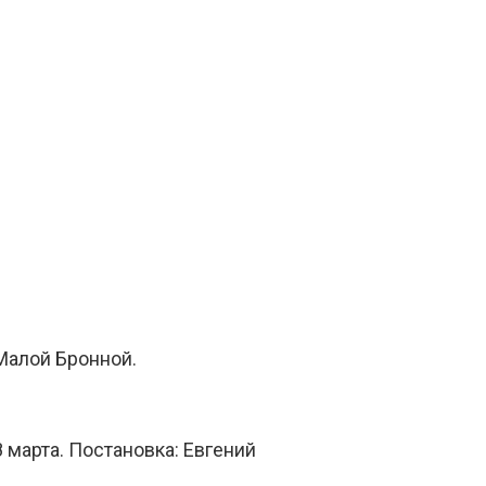
Малой Бронной.
 марта. Постановка: Евгений