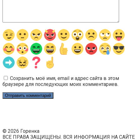
Сохранить моё имя, email и адрес сайта в этом
браузере для последующих моих комментариев.
© 2026 Горенка
ВСЕ ПРАВА ЗАЩИЩЕНЫ. ВСЯ ИНФОРМАЦИЯ НА САЙТЕ