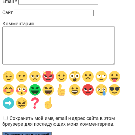
Email
*
Сайт
Комментарий
Сохранить моё имя, email и адрес сайта в этом
браузере для последующих моих комментариев.