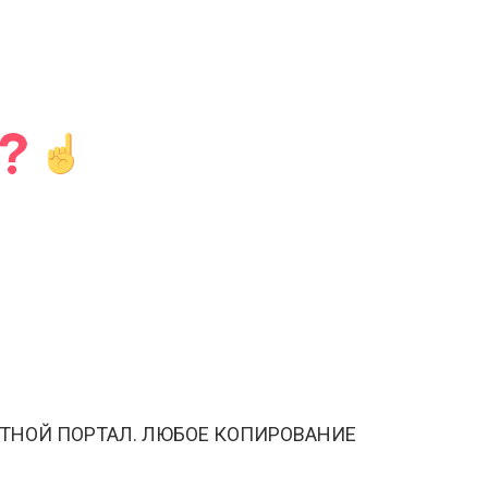
ТНОЙ ПОРТАЛ. ЛЮБОЕ КОПИРОВАНИЕ