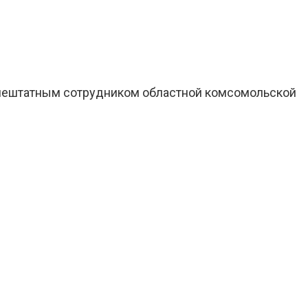
 внештатным сотрудником областной комсомольской