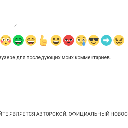
браузере для последующих моих комментариев.
ЙТЕ ЯВЛЯЕТСЯ АВТОРСКОЙ. ОФИЦИАЛЬНЫЙ НОВОС