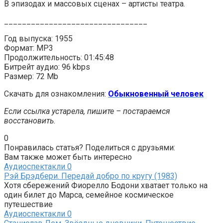
В эпизодах и массовых сценах – артисты театра.
________________________________
Год выпуска: 1955
Формат: MP3
Продолжительность: 01:45:48
Битрейт аудио: 96 kbps
Размер: 72 Mb
Скачать для ознакомления:
Обыкновенный человек
Если ссылка устарела, пишите – постараемся
восстановить.
0
Понравилась статья? Поделиться с друзьями:
Вам также может быть интересно
Аудиоспектакли
0
Рэй Брэдбери. Передай добро по кругу (1983)
Хотя сбережений Фиорелло Бодони хватает только на
один билет до Марса, семейное космическое
путешествие
Аудиоспектакли
0