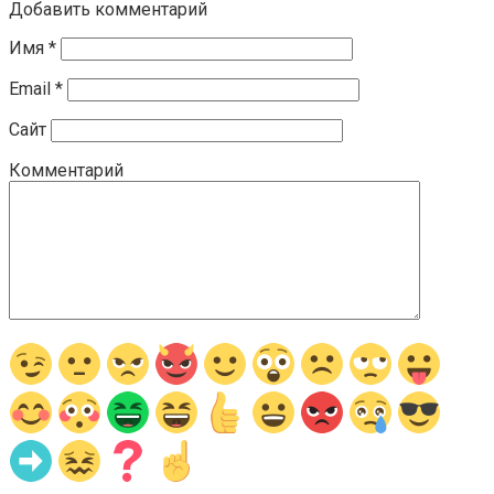
Добавить комментарий
Имя
*
Email
*
Сайт
Комментарий