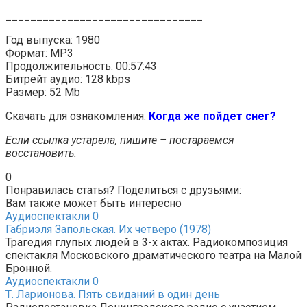
________________________________
Год выпуска: 1980
Формат: MP3
Продолжительность: 00:57:43
Битрейт аудио: 128 kbps
Размер: 52 Mb
Скачать для ознакомления:
Когда же пойдет снег?
Если ссылка устарела, пишите – постараемся
восстановить.
0
Понравилась статья? Поделиться с друзьями:
Вам также может быть интересно
Аудиоспектакли
0
Габриэля Запольская. Их четверо (1978)
Трагедия глупых людей в 3-х актах. Радиокомпозиция
спектакля Московского драматического театра на Малой
Бронной.
Аудиоспектакли
0
Т. Ларионова. Пять свиданий в один день