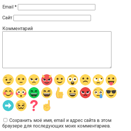
Email
*
Сайт
Комментарий
Сохранить моё имя, email и адрес сайта в этом
браузере для последующих моих комментариев.