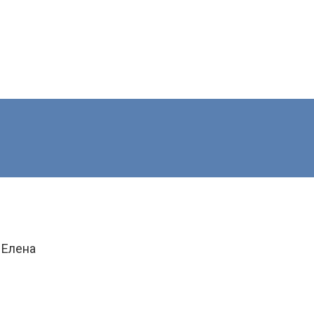
 Елена