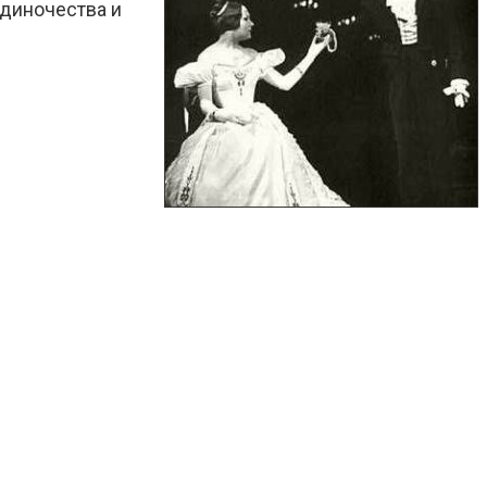
одиночества и