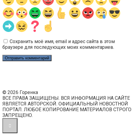
Сохранить моё имя, email и адрес сайта в этом
браузере для последующих моих комментариев.
© 2026 Горенка
ВСЕ ПРАВА ЗАЩИЩЕНЫ. ВСЯ ИНФОРМАЦИЯ НА САЙТЕ
ЯВЛЯЕТСЯ АВТОРСКОЙ. ОФИЦИАЛЬНЫЙ НОВОСТНОЙ
ПОРТАЛ. ЛЮБОЕ КОПИРОВАНИЕ МАТЕРИАЛОВ СТРОГО
ЗАПРЕЩЕНО.