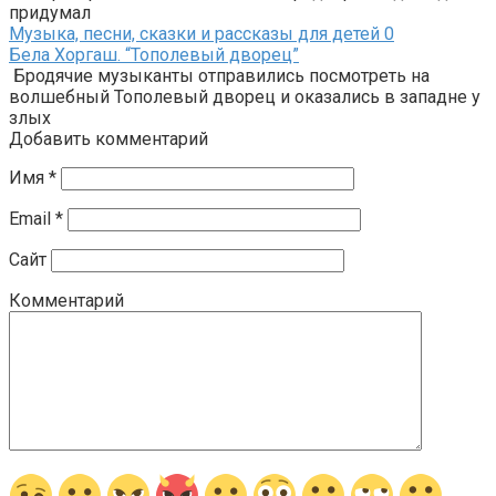
придумал
Музыка, песни, сказки и рассказы для детей
0
Бела Хоргаш. “Тополевый дворец”
Бродячие музыканты отправились посмотреть на
волшебный Тополевый дворец и оказались в западне у
злых
Добавить комментарий
Имя
*
Email
*
Сайт
Комментарий