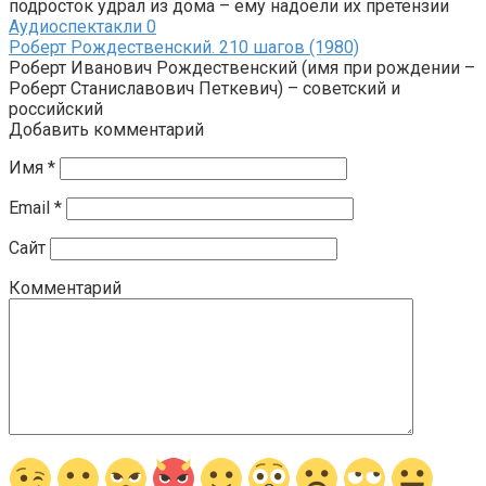
подросток удрал из дома – ему надоели их претензии
Аудиоспектакли
0
Роберт Рождественский. 210 шагов (1980)
Роберт Иванович Рождественский (имя при рождении –
Роберт Станиславович Петкевич) – советский и
российский
Добавить комментарий
Имя
*
Email
*
Сайт
Комментарий