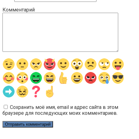
Комментарий
Сохранить моё имя, email и адрес сайта в этом
браузере для последующих моих комментариев.