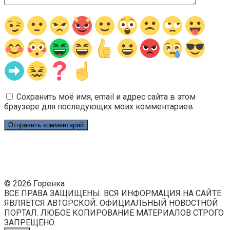
Сохранить моё имя, email и адрес сайта в этом
браузере для последующих моих комментариев.
© 2026 Горенка
ВСЕ ПРАВА ЗАЩИЩЕНЫ. ВСЯ ИНФОРМАЦИЯ НА САЙТЕ
ЯВЛЯЕТСЯ АВТОРСКОЙ. ОФИЦИАЛЬНЫЙ НОВОСТНОЙ
ПОРТАЛ. ЛЮБОЕ КОПИРОВАНИЕ МАТЕРИАЛОВ СТРОГО
ЗАПРЕЩЕНО.