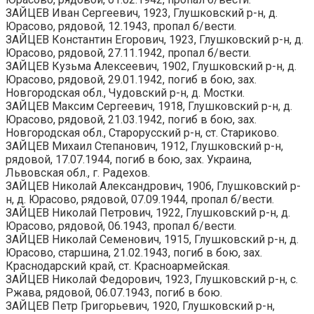
ЗАЙЦЕВ Иван Сергеевич, 1923, Глушковский р-н, д.
Юрасово, рядовой, 12.1943, пропал б/вести.
ЗАЙЦЕВ Константин Егорович, 1923, Глушковский р-н, д.
Юрасово, рядовой, 27.11.1942, пропал б/вести.
ЗАЙЦЕВ Кузьма Алексеевич, 1902, Глушковский р-н, д.
Юрасово, рядовой, 29.01.1942, погиб в бою, зах.
Новгородская обл., Чудовский р-н, д. Мостки.
ЗАЙЦЕВ Максим Сергеевич, 1918, Глушковский р-н, д.
Юрасово, рядовой, 21.03.1942, погиб в бою, зах.
Новгородская обл., Старорусский р-н, ст. Стариково.
ЗАЙЦЕВ Михаил Степанович, 1912, Глушковский р-н,
рядовой, 17.07.1944, погиб в бою, зах. Украина,
Львовская обл., г. Радехов.
ЗАЙЦЕВ Николай Александрович, 1906, Глушковский р-
н, д. Юрасово, рядовой, 07.09.1944, пропал б/вести.
ЗАЙЦЕВ Николай Петрович, 1922, Глушковский р-н, д.
Юрасово, рядовой, 06.1943, пропал б/вести.
ЗАЙЦЕВ Николай Семенович, 1915, Глушковский р-н, д.
Юрасово, старшина, 21.02.1943, погиб в бою, зах.
Краснодарский край, ст. Красноармейская.
ЗАЙЦЕВ Николай Федорович, 1923, Глушковский р-н, с.
Ржава, рядовой, 06.07.1943, погиб в бою.
ЗАЙЦЕВ Петр Григорьевич, 1920, Глушковский р-н,