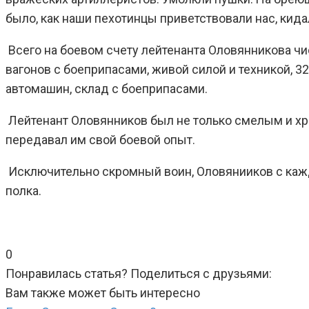
было, как наши пехотинцы приветствовали нас, кид
Всего на боевом счету лейтенанта Оловянникова чи
вагонов с боеприпасами, живой силой и техникой, 
автомашин, склад с боеприпасами.
Лейтенант Оловянников был не только смелым и хр
передавал им свой боевой опыт.
Исключительно скромный воин, Оловянииков с каж
полка.
0
Понравилась статья? Поделиться с друзьями:
Вам также может быть интересно