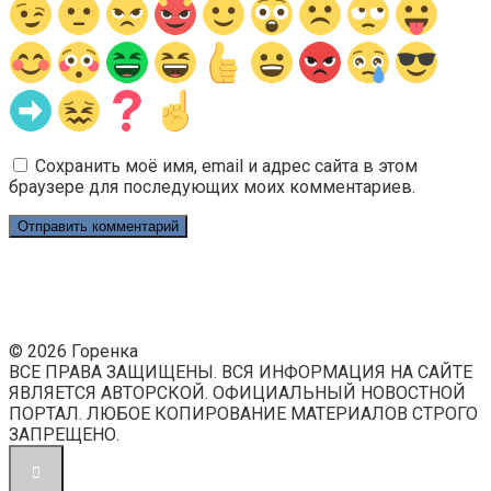
Сохранить моё имя, email и адрес сайта в этом
браузере для последующих моих комментариев.
© 2026 Горенка
ВСЕ ПРАВА ЗАЩИЩЕНЫ. ВСЯ ИНФОРМАЦИЯ НА САЙТЕ
ЯВЛЯЕТСЯ АВТОРСКОЙ. ОФИЦИАЛЬНЫЙ НОВОСТНОЙ
ПОРТАЛ. ЛЮБОЕ КОПИРОВАНИЕ МАТЕРИАЛОВ СТРОГО
ЗАПРЕЩЕНО.