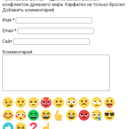
конфликтов древнего мира. Карфаген не только бросил
Добавить комментарий
Имя
*
Email
*
Сайт
Комментарий