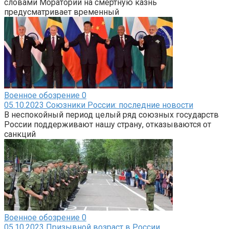
словами Мораторий на смертную казнь
предусматривает временный
Военное обозрение
0
05.10.2023 Союзники России: последние новости
В неспокойный период целый ряд союзных государств
России поддерживают нашу страну, отказываются от
санкций
Военное обозрение
0
05.10.2023 Призывной возраст в России