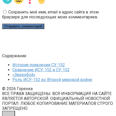
Сохранить моё имя, email и адрес сайта в этом
браузере для последующих моих комментариев.
Содержание
История появления СУ-152
Сравнение ИСУ-152 и СУ-152
«Зверобой»
Роль ИСУ-152 во Второй мировой войне
© 2026 Горенка
ВСЕ ПРАВА ЗАЩИЩЕНЫ. ВСЯ ИНФОРМАЦИЯ НА САЙТЕ
ЯВЛЯЕТСЯ АВТОРСКОЙ. ОФИЦИАЛЬНЫЙ НОВОСТНОЙ
ПОРТАЛ. ЛЮБОЕ КОПИРОВАНИЕ МАТЕРИАЛОВ СТРОГО
ЗАПРЕЩЕНО.