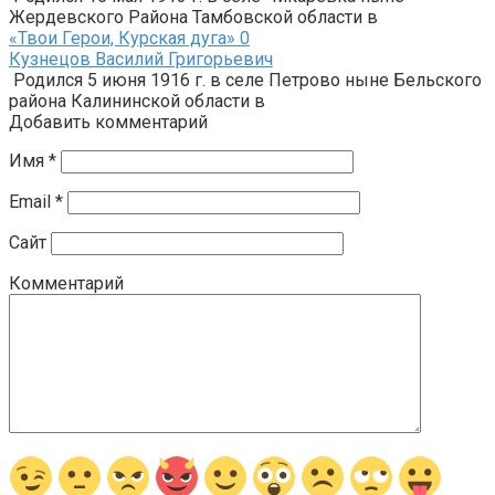
Жердевского Района Тамбовской области в
«Твои Герои, Курская дуга»
0
Кузнецов Василий Григорьевич
Родился 5 июня 1916 г. в селе Петрово ныне Бельского
района Калининской области в
Добавить комментарий
Имя
*
Email
*
Сайт
Комментарий