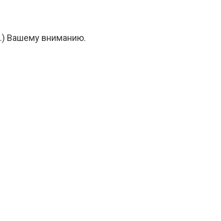
п.) Вашему вниманию.