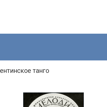
гентинское танго