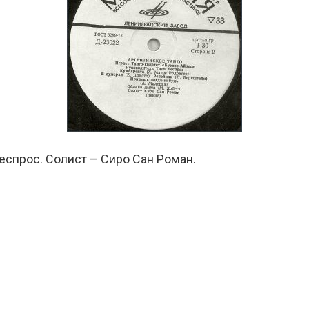
Беспрос. Солист – Сиро Сан Роман.