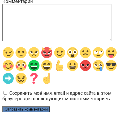
Комментарий
Сохранить моё имя, email и адрес сайта в этом
браузере для последующих моих комментариев.