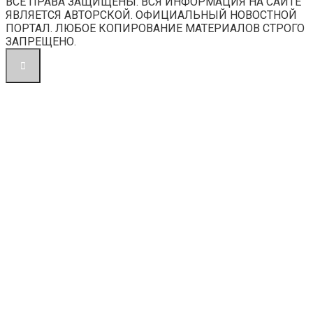
ВСЕ ПРАВА ЗАЩИЩЕНЫ. ВСЯ ИНФОРМАЦИЯ НА САЙТЕ
ЯВЛЯЕТСЯ АВТОРСКОЙ. ОФИЦИАЛЬНЫЙ НОВОСТНОЙ
ПОРТАЛ. ЛЮБОЕ КОПИРОВАНИЕ МАТЕРИАЛОВ СТРОГО
ЗАПРЕЩЕНО.