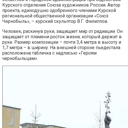
Курского отделения Союза художников России. Автор
проекта, единодушно одобренного членами Курской
региональной общественной организации «Союз
Чернобыль», – курский скульптор В.Г. Филиппов.
Человек, раскинув руки, защищает мир от радиации. Он
защищает от пламени росток жизни, который держит в
руке. Размер композиции – почти 3,4 метра в высоту и
1,7 метра – в ширину. На внешней стороне пьедестала
расположена табличка с надписью «Героям
чернобыльцам».