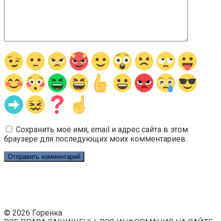
Сохранить моё имя, email и адрес сайта в этом
браузере для последующих моих комментариев.
© 2026 Горенка