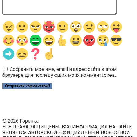
Сохранить моё имя, email и адрес сайта в этом
браузере для последующих моих комментариев.
© 2026 Горенка
ВСЕ ПРАВА ЗАЩИЩЕНЫ. ВСЯ ИНФОРМАЦИЯ НА САЙТЕ
ЯВЛЯЕТСЯ АВТОРСКОЙ. ОФИЦИАЛЬНЫЙ НОВОСТНОЙ