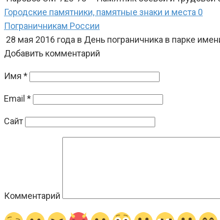
Городские памятники, памятные знаки и места
0
Пограничникам России
28 мая 2016 года в День пограничника в парке им
Добавить комментарий
Имя
*
Email
*
Сайт
Комментарий