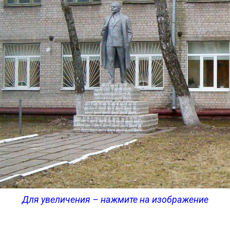
Для увеличения – нажмите на изображение